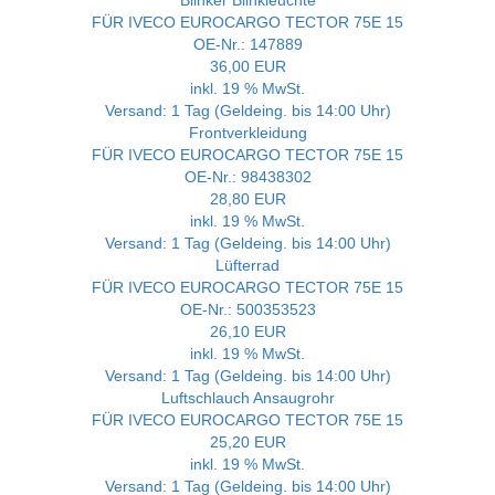
Blinker Blinkleuchte
FÜR IVECO EUROCARGO TECTOR 75E 15
OE-Nr.: 147889
36,00 EUR
inkl. 19 % MwSt.
Versand: 1 Tag (Geldeing. bis 14:00 Uhr)
Frontverkleidung
FÜR IVECO EUROCARGO TECTOR 75E 15
OE-Nr.: 98438302
28,80 EUR
inkl. 19 % MwSt.
Versand: 1 Tag (Geldeing. bis 14:00 Uhr)
Lüfterrad
FÜR IVECO EUROCARGO TECTOR 75E 15
OE-Nr.: 500353523
26,10 EUR
inkl. 19 % MwSt.
Versand: 1 Tag (Geldeing. bis 14:00 Uhr)
Luftschlauch Ansaugrohr
FÜR IVECO EUROCARGO TECTOR 75E 15
25,20 EUR
inkl. 19 % MwSt.
Versand: 1 Tag (Geldeing. bis 14:00 Uhr)