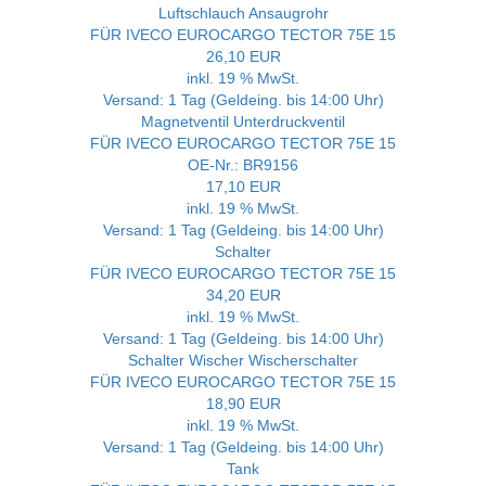
Luftschlauch Ansaugrohr
FÜR IVECO EUROCARGO TECTOR 75E 15
26,10 EUR
inkl. 19 % MwSt.
Versand: 1 Tag (Geldeing. bis 14:00 Uhr)
Magnetventil Unterdruckventil
FÜR IVECO EUROCARGO TECTOR 75E 15
OE-Nr.: BR9156
17,10 EUR
inkl. 19 % MwSt.
Versand: 1 Tag (Geldeing. bis 14:00 Uhr)
Schalter
FÜR IVECO EUROCARGO TECTOR 75E 15
34,20 EUR
inkl. 19 % MwSt.
Versand: 1 Tag (Geldeing. bis 14:00 Uhr)
Schalter Wischer Wischerschalter
FÜR IVECO EUROCARGO TECTOR 75E 15
18,90 EUR
inkl. 19 % MwSt.
Versand: 1 Tag (Geldeing. bis 14:00 Uhr)
Tank